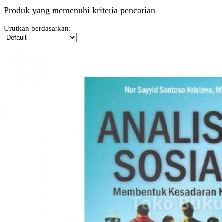
Produk yang memenuhi kriteria pencarian
Urutkan berdasarkan: