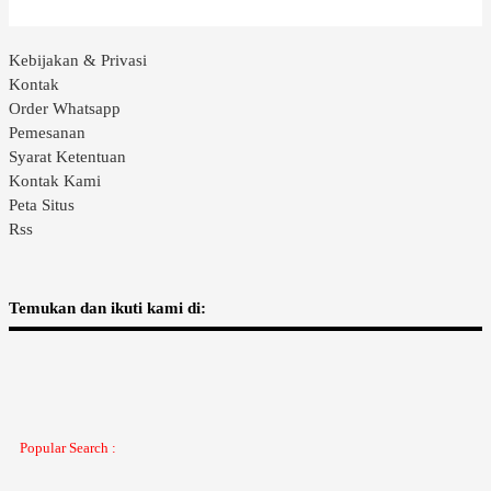
Kebijakan & Privasi
Kontak
Order Whatsapp
Pemesanan
Syarat Ketentuan
Kontak Kami
Peta Situs
Rss
Temukan dan ikuti kami di:
Popular Search :