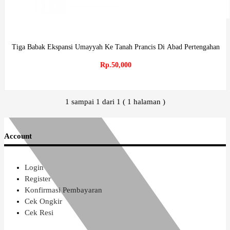
Tiga Babak Ekspansi Umayyah Ke Tanah Prancis Di Abad Pertengahan
Rp.50,000
1 sampai 1 dari 1 ( 1 halaman )
Account
Login
Register
Konfirmasi Pembayaran
Cek Ongkir
Cek Resi