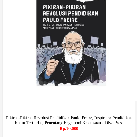
Pikiran-Pikiran Revolusi Pendidikan Paulo Freire; Inspirator Pendidikan
Kaum Tertindas, Penentang Hegemoni Kekuasaan - Diva Press
Rp.70,000