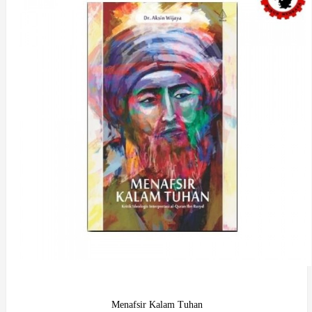
Menafsir Kalam Tuhan