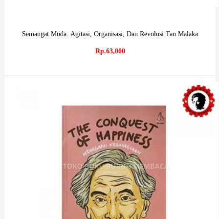
Semangat Muda: Agitasi, Organisasi, Dan Revolusi Tan Malaka
Rp.63,000