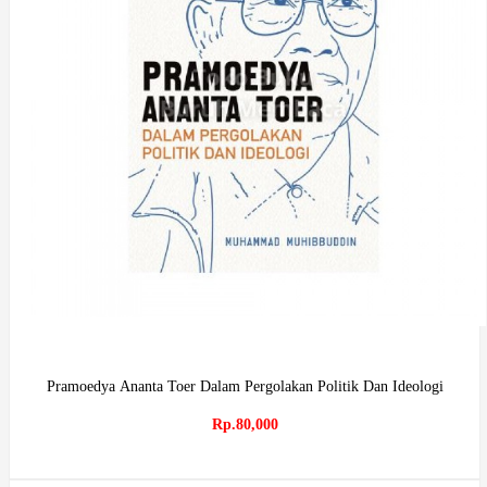
Pramoedya Ananta Toer Dalam Pergolakan Politik Dan Ideologi
Rp.80,000