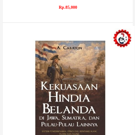
Rp.85,000