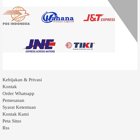
Kebijakan & Privasi
Kontak
Order Whatsapp
Pemesanan
Syarat Ketentuan
Kontak Kami
Peta Situs
Rss