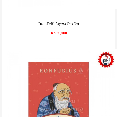
Dalil-Dalil Agama Gus Dur
Rp.80,000