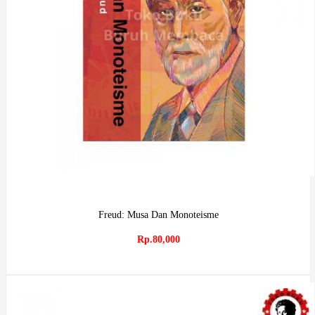
Freud: Musa Dan Monoteisme
Rp.80,000