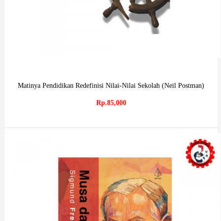
Matinya Pendidikan Redefinisi Nilai-Nilai Sekolah (Neil Postman)
Rp.85,000