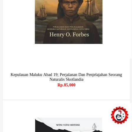
Kepulauan Maluku Abad 19; Perjalanan Dan Penjelajahan Seorang
Naturalis Skotlandia
Rp.85,000