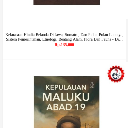
Kekuasaan Hindia Belanda Di Jawa, Sumatra, Dan Pulau-Pulau Lainnya;
Sistem Pemerintahan, Etnologi, Bentang Alam, Flora Dan Fauna - Diva
Press
Rp.135,000