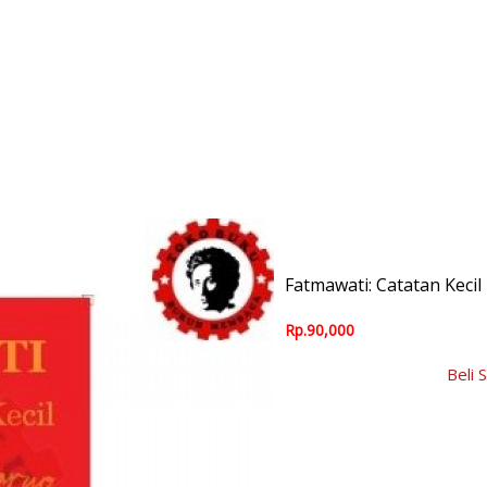
Fatmawati: Catatan Keci
Rp.90,000
Beli 