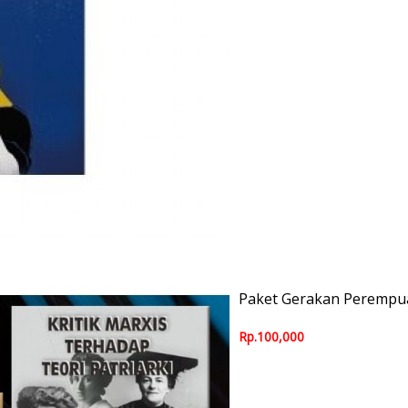
Paket Gerakan Perempu
Rp.100,000