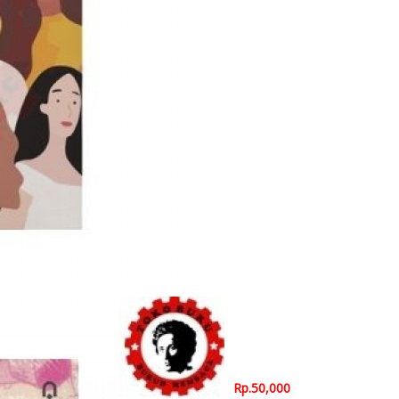
Rp.50,000