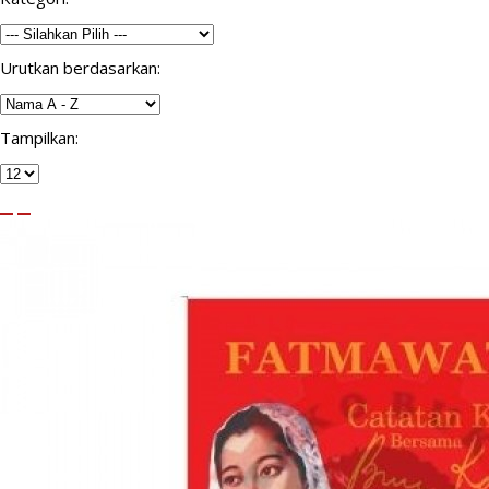
Urutkan berdasarkan:
Tampilkan: