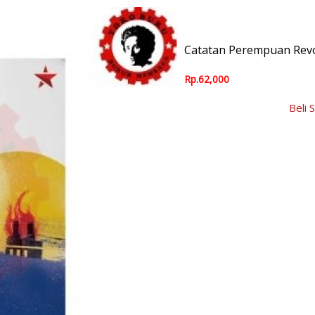
Catatan Perempuan Rev
Rp.62,000
Beli 