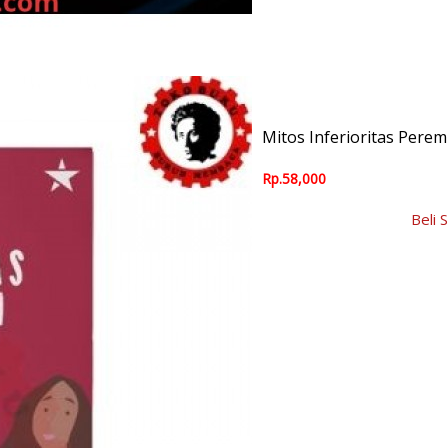
Mitos Inferioritas Pere
Rp.58,000
Beli 