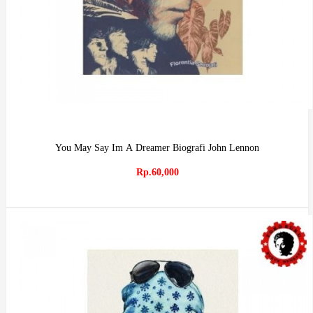
You May Say Im A Dreamer Biografi John Lennon
Rp.60,000