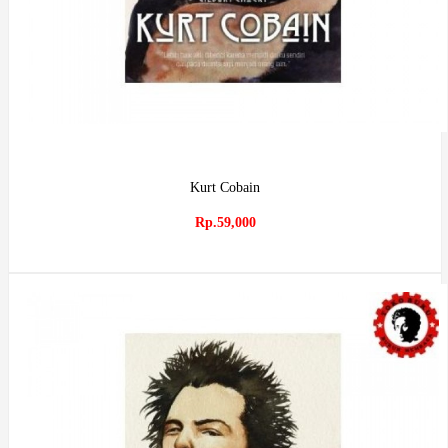
Kurt Cobain
Rp.59,000