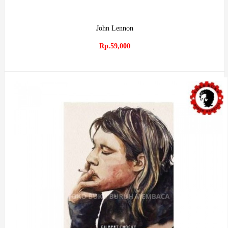
John Lennon
Rp.59,000