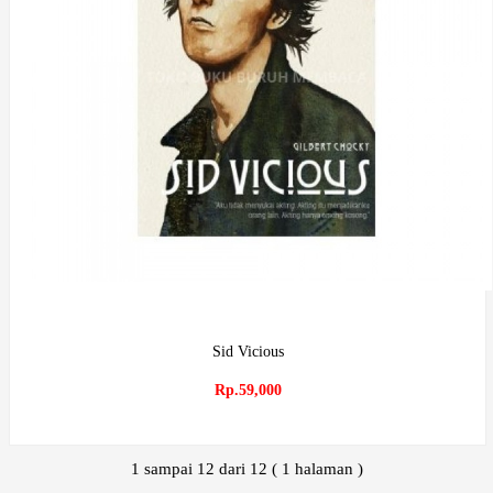
Sid Vicious
Rp.59,000
1 sampai 12 dari 12 ( 1 halaman )