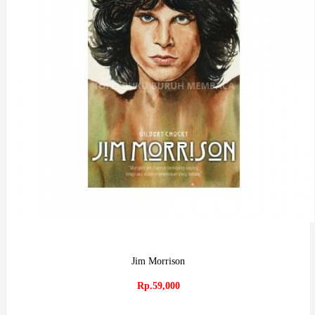
Jim Morrison
Rp.59,000