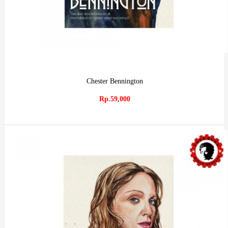
Chester Bennington
Rp.59,000