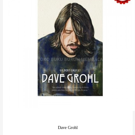
Dave Grohl