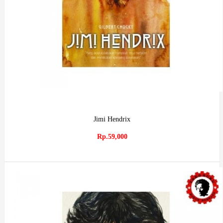
Jimi Hendrix
Rp.59,000