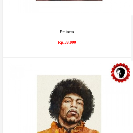
Eminem
Rp.59,000