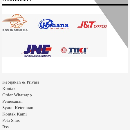
Kebijakan & Privasi
Kontak
Order Whatsapp
Pemesanan
Syarat Ketentuan
Kontak Kami
Peta Situs
Rss