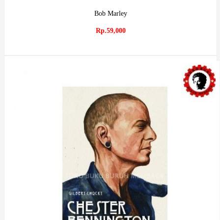
Bob Marley
Rp.59,000