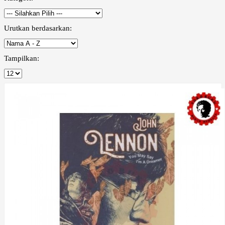
Urutkan berdasarkan:
Tampilkan: