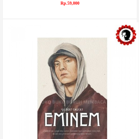
Rp.59,000