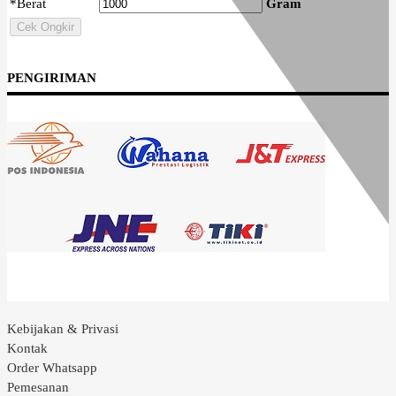
*
Berat
Gram
Cek Ongkir
PENGIRIMAN
Kebijakan & Privasi
Kontak
Order Whatsapp
Pemesanan