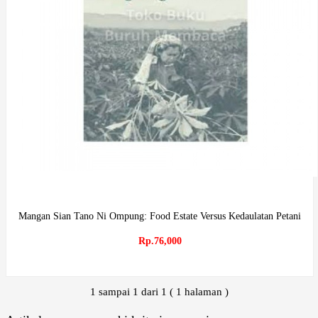
Mangan Sian Tano Ni Ompung: Food Estate Versus Kedaulatan Petani
Rp.76,000
1 sampai 1 dari 1 ( 1 halaman )