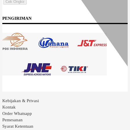
Cek Ongkir
PENGIRIMAN
Kebijakan & Privasi
Kontak
Order Whatsapp
Pemesanan
Syarat Ketentuan