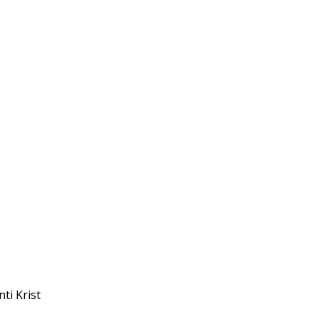
ti Krist