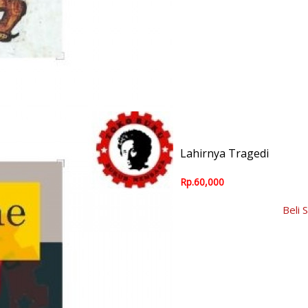
Lahirnya Tragedi
Rp.60,000
Beli 