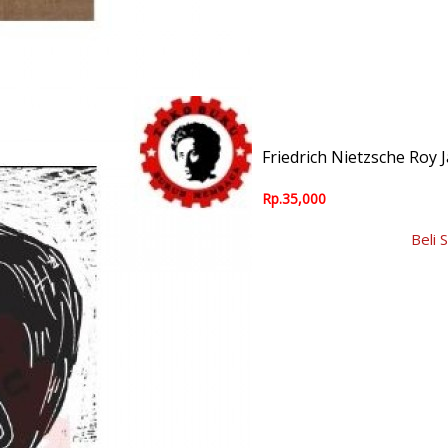
Friedrich Nietzsche Roy 
Rp.35,000
Beli 