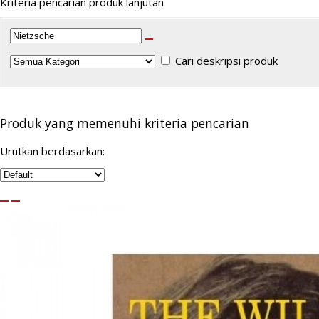
Kriteria pencarian produk lanjutan
Cari deskripsi produk
Produk yang memenuhi kriteria pencarian
Urutkan berdasarkan: