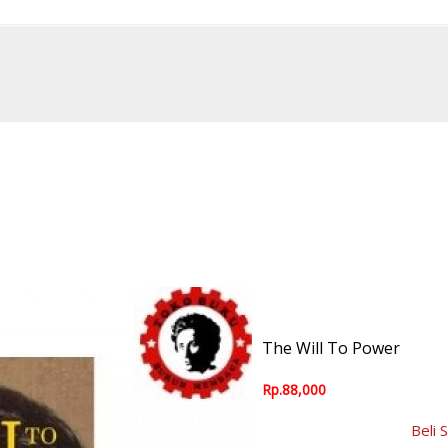
The Will To Power
Rp.88,000
Beli 