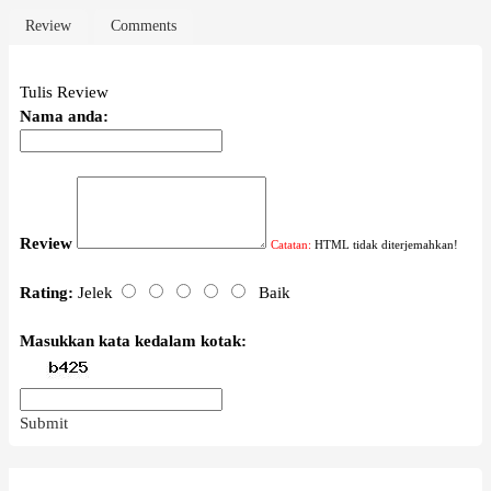
Review
Comments
Tulis Review
Nama anda:
Review
Catatan:
HTML tidak diterjemahkan!
Rating:
Jelek
Baik
Masukkan kata kedalam kotak:
Submit