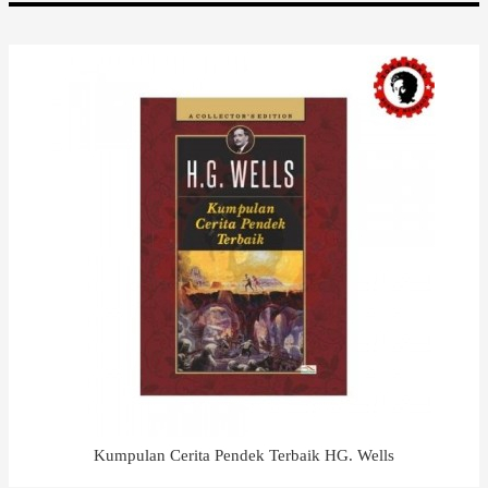
Kumpulan Cerita Pendek Terbaik HG. Wells