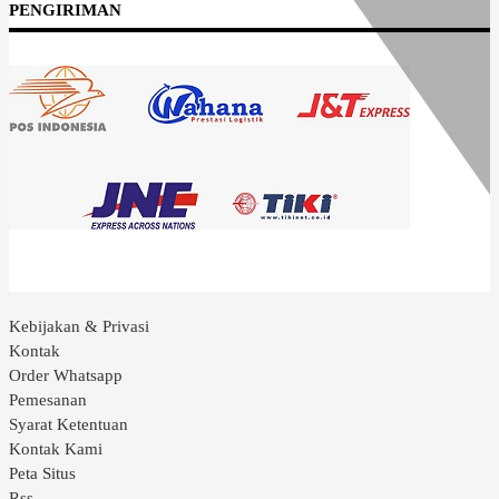
PENGIRIMAN
Kebijakan & Privasi
Kontak
Order Whatsapp
Pemesanan
Syarat Ketentuan
Kontak Kami
Peta Situs
Rss