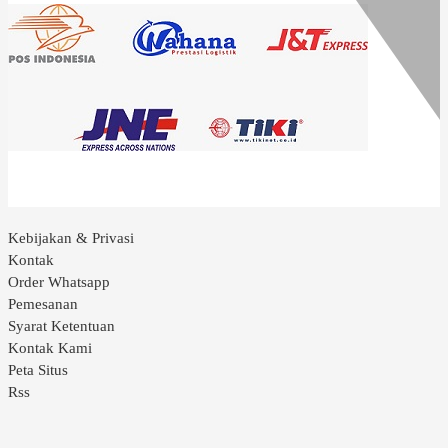
Kebijakan & Privasi
Kontak
Order Whatsapp
Pemesanan
Syarat Ketentuan
Kontak Kami
Peta Situs
Rss