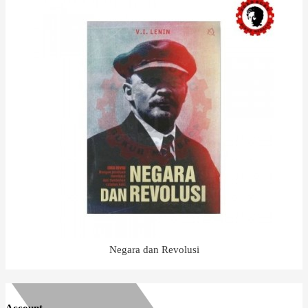
Negara dan Revolusi