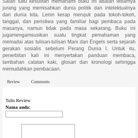
Salah satu kesulitan memahami buku ini adalah lebarnya
jurang yang memisahkan dunia politik dan intelektualnya
dari dunia kita. Lenin kerap merujuk pada tokoh-tokoh,
tanggal, dan peristiwa yang familiar bagi pembaca pada
masanya, namun tidak pada masa sekarang. Buku ini
jugamengamsusikan suatu tingkat pemahaman yang
memadai atas tulisan-tulisan Marx dan Engels serta sejarah
gerakan sosialis sebelum Perang Dunia I. Untuk itu,
penerbitan kali ini menyertakan panduan membaca,
tambahan catatan kaki, glosari dan kronologi sehingga
memudahkan pembacaan.
Review
Comments
Tulis Review
Nama anda: