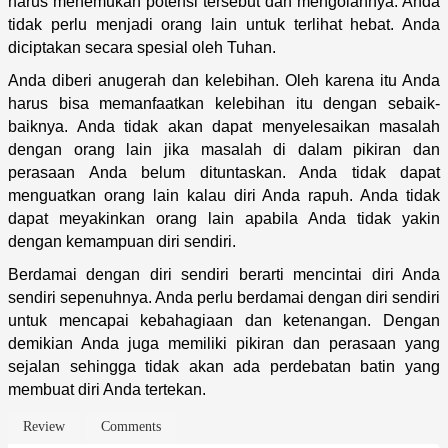
harus menemukan potensi tersebut dan mengolahnya. Anda
tidak perlu menjadi orang lain untuk terlihat hebat. Anda
diciptakan secara spesial oleh Tuhan.
Anda diberi anugerah dan kelebihan. Oleh karena itu Anda
harus bisa memanfaatkan kelebihan itu dengan sebaik-
baiknya. Anda tidak akan dapat menyelesaikan masalah
dengan orang lain jika masalah di dalam pikiran dan
perasaan Anda belum dituntaskan. Anda tidak dapat
menguatkan orang lain kalau diri Anda rapuh. Anda tidak
dapat meyakinkan orang lain apabila Anda tidak yakin
dengan kemampuan diri sendiri.
Berdamai dengan diri sendiri berarti mencintai diri Anda
sendiri sepenuhnya. Anda perlu berdamai dengan diri sendiri
untuk mencapai kebahagiaan dan ketenangan. Dengan
demikian Anda juga memiliki pikiran dan perasaan yang
sejalan sehingga tidak akan ada perdebatan batin yang
membuat diri Anda tertekan.
Review
Comments