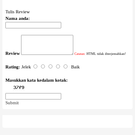
Tulis Review
Nama anda:
Review
Catatan:
HTML tidak diterjemahkan!
Rating:
Jelek
Baik
Masukkan kata kedalam kotak:
Submit