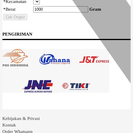
*
Kecamatan
*
Berat
Gram
Cek Ongkir
PENGIRIMAN
Kebijakan & Privasi
Kontak
Order Whatsapp