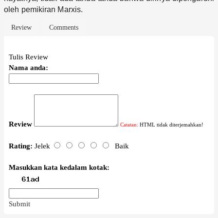
oleh pemikiran Marxis.
Review
Comments
Tulis Review
Nama anda:
Review
Catatan:
HTML tidak diterjemahkan!
Rating:
Jelek
Baik
Masukkan kata kedalam kotak:
Submit