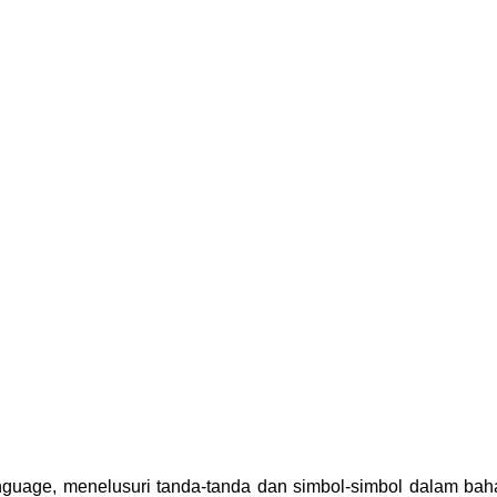
nguage, menelusuri tanda-tanda dan simbol-simbol dalam bah