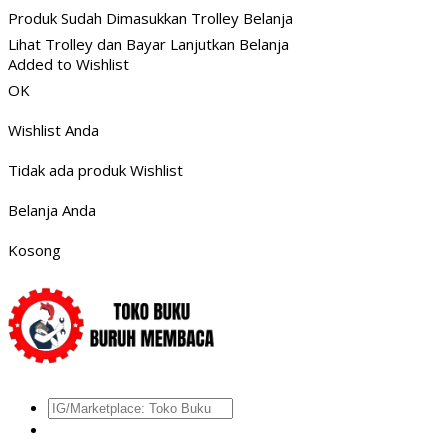
Produk Sudah Dimasukkan Trolley Belanja
Lihat Trolley dan Bayar
Lanjutkan Belanja
Added to Wishlist
OK
Wishlist Anda
Tidak ada produk Wishlist
Belanja Anda
Kosong