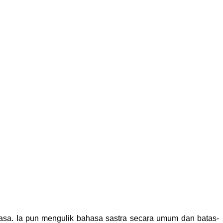
asa. Ia pun mengulik bahasa sastra secara umum dan batas-