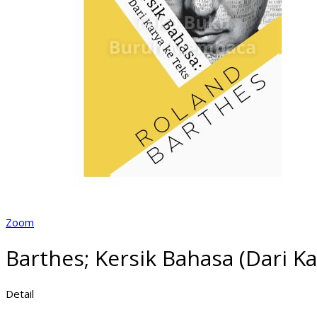
Zoom
Barthes; Kersik Bahasa (Dari Ka
Detail