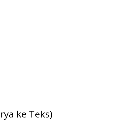
rya ke Teks)