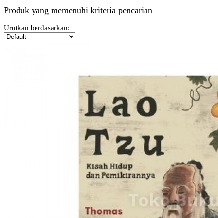
Produk yang memenuhi kriteria pencarian
Urutkan berdasarkan: