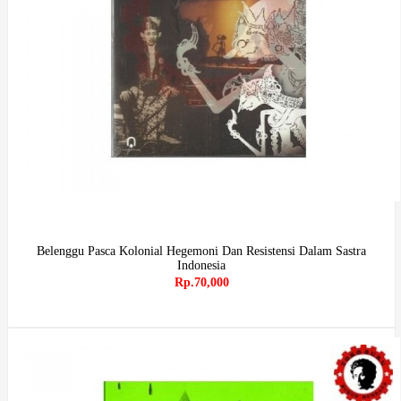
Belenggu Pasca Kolonial Hegemoni Dan Resistensi Dalam Sastra
Indonesia
Rp.70,000