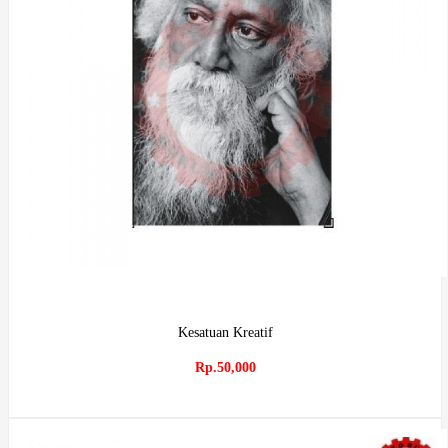
Kesatuan Kreatif
Rp.50,000