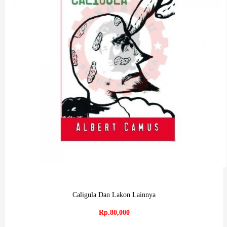
Caligula Dan Lakon Lainnya
Rp.80,000