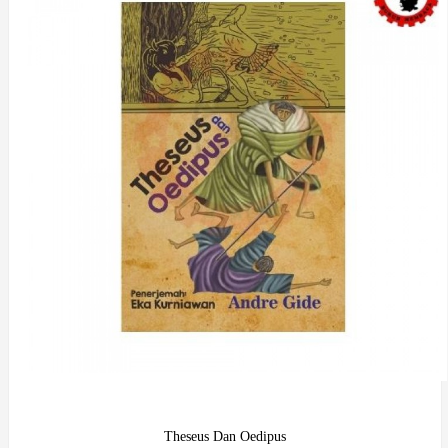
Theseus Dan Oedipus