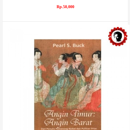
Rp.50,000