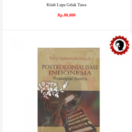
Kitab Lupa Gelak Tawa
Rp.80,000