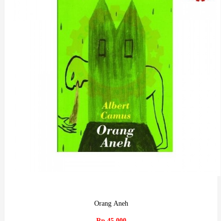
Orang Aneh
Rp.45,000