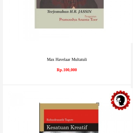
Max Havelaar Multatuli
Rp.100,000