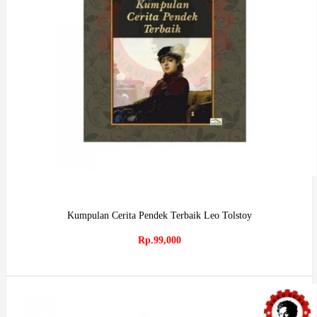
Kumpulan Cerita Pendek Terbaik Leo Tolstoy
Rp.99,000