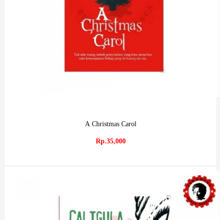
A Christmas Carol
Rp.35,000