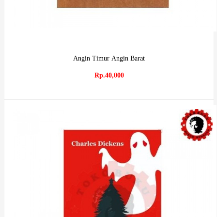
Angin Timur Angin Barat
Rp.40,000