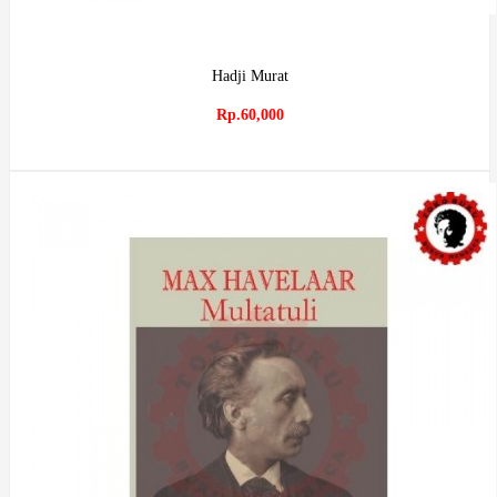
Hadji Murat
Rp.60,000