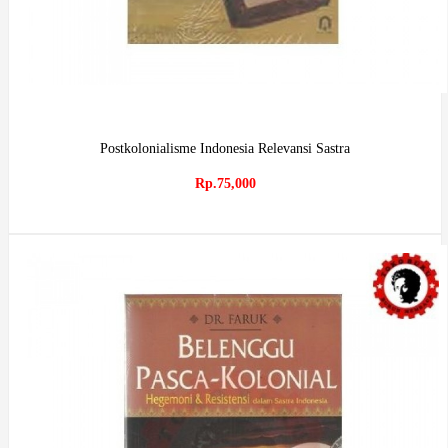
Postkolonialisme Indonesia Relevansi Sastra
Rp.75,000