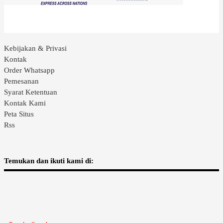
Kebijakan & Privasi
Kontak
Order Whatsapp
Pemesanan
Syarat Ketentuan
Kontak Kami
Peta Situs
Rss
Temukan dan ikuti kami di: