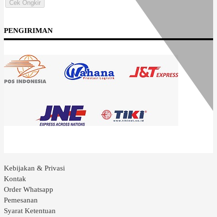
Cek Ongkir
PENGIRIMAN
Kebijakan & Privasi
Kontak
Order Whatsapp
Pemesanan
Syarat Ketentuan