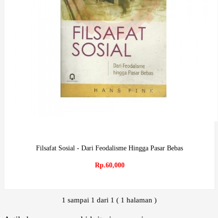
Filsafat Sosial - Dari Feodalisme Hingga Pasar Bebas
Rp.60,000
1 sampai 1 dari 1 ( 1 halaman )