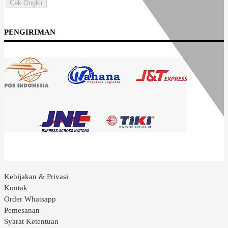
Cek Ongkir
PENGIRIMAN
Kebijakan & Privasi
Kontak
Order Whatsapp
Pemesanan
Syarat Ketentuan