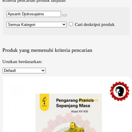
Kriteria pencarian produk lanjutan
Cari deskripsi produk
Produk yang memenuhi kriteria pencarian
Urutkan berdasarkan: