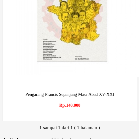
Pengarang Prancis Sepanjang Masa Abad XV-XXI
Rp.140,000
1 sampai 1 dari 1 ( 1 halaman )